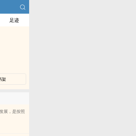
足迹
书架
发展，是按照