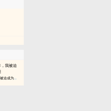
穿越迟到一万年，我被迫成为大能