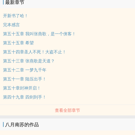
最新章节
开新书了哈！
完本感言
第五十五章 我叫张燕歌，是一个侠客！
第五十五章 希望
第五十四章圣人不死！大盗不止！
第五十三章 张燕歌是天道？
第五十二章 一梦九千年
第五十一章 陆压出手！
第五十章封神开启！
第四十九章 四剑到手！
查看全部章节
八月南苏的作品