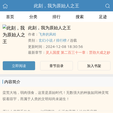
此刻，我为原始人之王
首页
分类
排行
搜索
足迹
此刻，我为原始人之王
作者：
飞奔的风铃
类别：
玄幻小说
/
排行榜
/
连载
2024-12-08 18:30:56
更新时间：
最新章节：
灵人国度 第二百三十一章：罡劲大成之妙
立即阅读
章节目录
加入书架
内容简介
蛮荒大地，弱肉强食，这里是原始时代！无数强大的种族如同神灵驾
驭着琼宇，而属于人类的文明却尚未诞生！
原始人类茹毛饮血，......如同蝼蚁，生活在蛮荒大地的最底层。