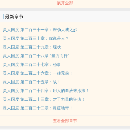
展开全部
华飞穿越而来，带着任务系统，他发现自己身处一个小小的部落，刚
最新章节
刚才经历了一场灾难……万族争锋，人族崛起，若干年后，华飞回顾一
生，”我欲举起手中的火炬，点燃人族薪火！
灵人国度 第二百三十一章：罡劲大成之妙
灵人国度 第二百三十章：你说是人？
“【展开】【收起】
灵人国度 第二百二十九章：现状
灵人国度 第二百二十八章 “量力而行”
灵人国度 第二百二十七章：秘事
灵人国度 第二百二十六章：一往无前！
灵人国度 第二百二十五章：战！
灵人国度 第二百二十四章：用人的血液来涂抹！
灵人国度 第二百二十三章：对于力量的狂热！
灵人国度 第二百二十二章：灵蕴地带！
查看全部章节