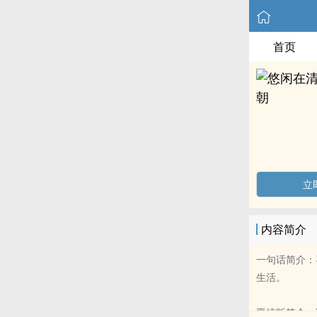
首页
立
内容简介
一句话简介：
生活。
恶搞版简介：