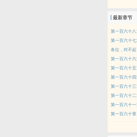
想玩游戏玩游
乐，悠哉游哉
最新章节
第一百六十八
第一百六十七
各位，对不起
第一百六十六
第一百六十五
第一百六十四
第一百六十三
第一百六十二
第一百六十一
第一百六十章