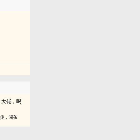
大佬，喝茶