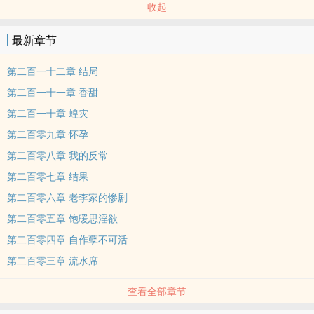
收起
最新章节
第二百一十二章 结局
第二百一十一章 香甜
第二百一十章 蝗灾
第二百零九章 怀孕
第二百零八章 我的反常
第二百零七章 结果
第二百零六章 老李家的惨剧
第二百零五章 饱暖思淫欲
第二百零四章 自作孽不可活
第二百零三章 流水席
查看全部章节