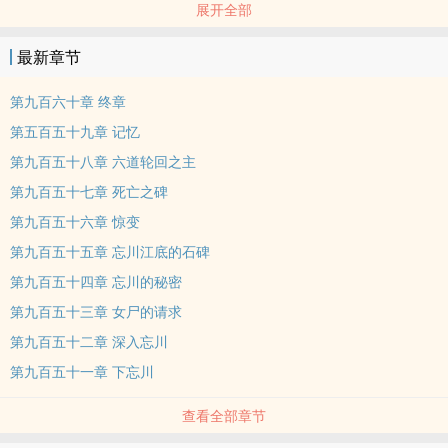
展开全部
最新章节
第九百六十章 终章
第五百五十九章 记忆
第九百五十八章 六道轮回之主
第九百五十七章 死亡之碑
第九百五十六章 惊变
第九百五十五章 忘川江底的石碑
第九百五十四章 忘川的秘密
第九百五十三章 女尸的请求
第九百五十二章 深入忘川
第九百五十一章 下忘川
查看全部章节