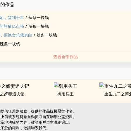
钱的作品
始，签到十年
/
辣条一块钱
的熊猫亿点强
/
辣条一块钱
，拒绝女总裁表白
/
辣条一块钱
辣条一块钱
查看全部作品
之娇妻追夫记
御用兵王
重生九二之商
網提供無差別服務，提供的作品版權屬於作者。
友上傳或系統爬蟲自動抓取自互聯網公開資料。
應當地法律的內容，敬請用戶自主識別退出。
犯了您的權利，敬請聯系我們。