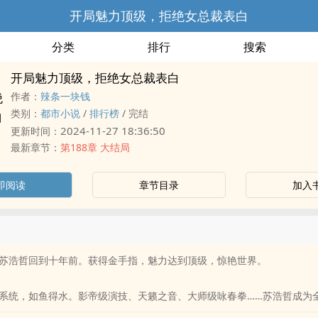
开局魅力顶级，拒绝女总裁表白
分类
排行
搜索
开局魅力顶级，拒绝女总裁表白
作者：
辣条一块钱
类别：
都市小说
/
排行榜
/
完结
2024-11-27 18:36:50
更新时间：
最新章节：
第188章 大结局
即阅读
章节目录
加入
苏浩哲回到十年前。获得金手指，魅力达到顶级，惊艳世界。
系统，如鱼得水。影帝级演技、天籁之音、大师级咏春拳……苏浩哲成为