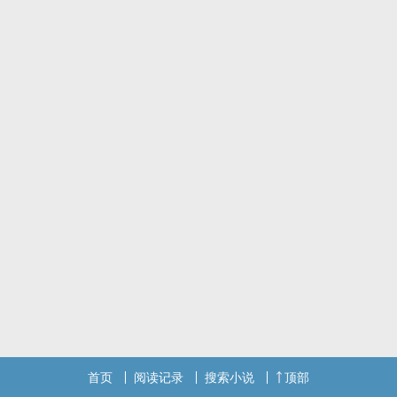
首页
阅读记录
搜索小说
顶部