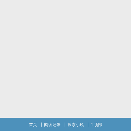
n大家都等着她醒来后发疯折磨萧衔。n没想到的是，她居然拎起工具
箱做小木匠，把那位温润如玉的瘸腿夫君娇养了起来。
n李妙妙表示，木匠好啊，走街串巷还能遇到一剑封人喉的...相公？
n她立马转身要跑却被扛回了家。n折腾一夜还被某人笑问：“娘子，
我腿可好？”
首页
阅读记录
搜索小说
顶部