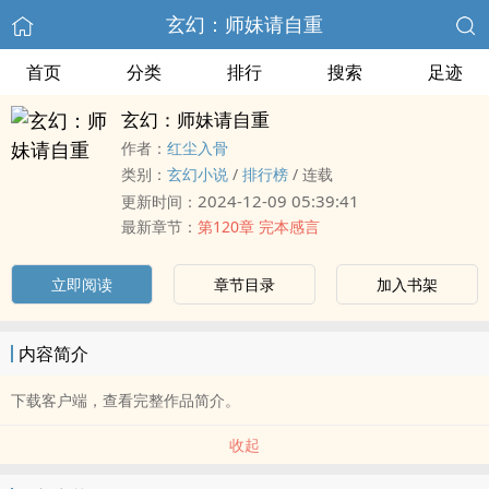
玄幻：师妹请自重
首页
分类
排行
搜索
足迹
玄幻：师妹请自重
作者：
红尘入骨
类别：
玄幻小说
/
排行榜
/
连载
2024-12-09 05:39:41
更新时间：
最新章节：
第120章 完本感言
立即阅读
章节目录
加入书架
内容简介
下载客户端，查看完整作品简介。
收起