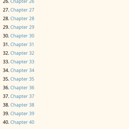
Chapter 26
Chapter 27
Chapter 28
Chapter 29
Chapter 30
Chapter 31
Chapter 32
Chapter 33
Chapter 34
Chapter 35
Chapter 36
Chapter 37
Chapter 38
Chapter 39
Chapter 40