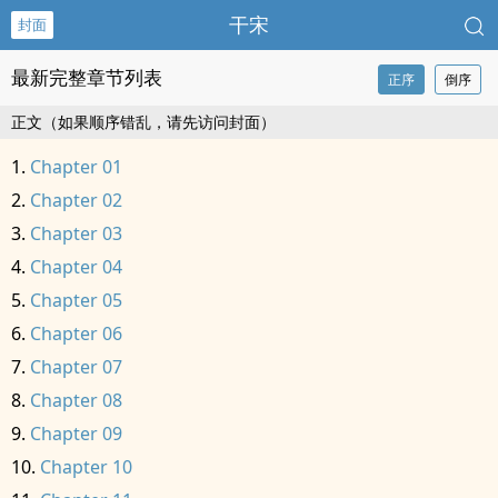
干宋
封面
最新完整章节列表
正序
倒序
正文（如果顺序错乱，请先访问封面）
Chapter 01
Chapter 02
Chapter 03
Chapter 04
Chapter 05
Chapter 06
Chapter 07
Chapter 08
Chapter 09
Chapter 10