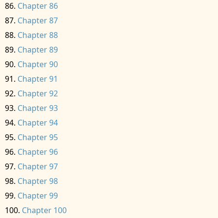
Chapter 86
Chapter 87
Chapter 88
Chapter 89
Chapter 90
Chapter 91
Chapter 92
Chapter 93
Chapter 94
Chapter 95
Chapter 96
Chapter 97
Chapter 98
Chapter 99
Chapter 100