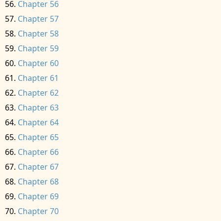
Chapter 56
Chapter 57
Chapter 58
Chapter 59
Chapter 60
Chapter 61
Chapter 62
Chapter 63
Chapter 64
Chapter 65
Chapter 66
Chapter 67
Chapter 68
Chapter 69
Chapter 70