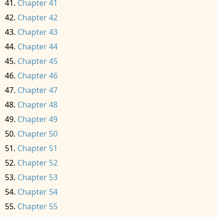
Chapter 41
Chapter 42
Chapter 43
Chapter 44
Chapter 45
Chapter 46
Chapter 47
Chapter 48
Chapter 49
Chapter 50
Chapter 51
Chapter 52
Chapter 53
Chapter 54
Chapter 55