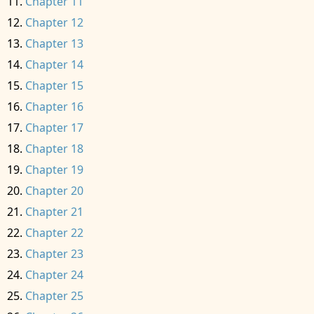
Chapter 11
Chapter 12
Chapter 13
Chapter 14
Chapter 15
Chapter 16
Chapter 17
Chapter 18
Chapter 19
Chapter 20
Chapter 21
Chapter 22
Chapter 23
Chapter 24
Chapter 25