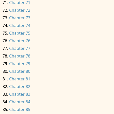
Chapter 71
Chapter 72
Chapter 73
Chapter 74
Chapter 75
Chapter 76
Chapter 77
Chapter 78
Chapter 79
Chapter 80
Chapter 81
Chapter 82
Chapter 83
Chapter 84
Chapter 85