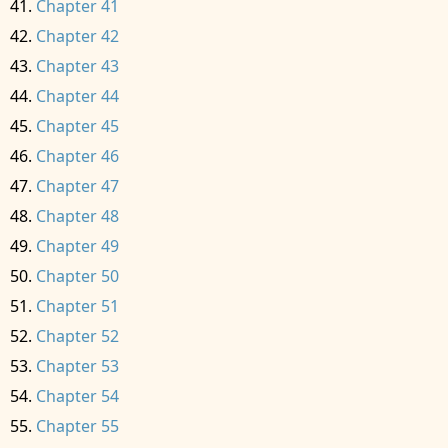
Chapter 41
Chapter 42
Chapter 43
Chapter 44
Chapter 45
Chapter 46
Chapter 47
Chapter 48
Chapter 49
Chapter 50
Chapter 51
Chapter 52
Chapter 53
Chapter 54
Chapter 55