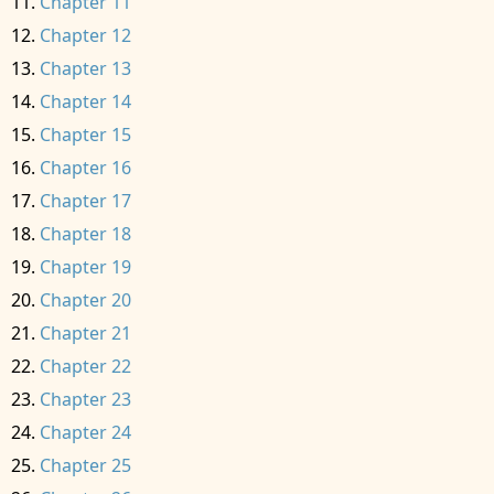
Chapter 11
Chapter 12
Chapter 13
Chapter 14
Chapter 15
Chapter 16
Chapter 17
Chapter 18
Chapter 19
Chapter 20
Chapter 21
Chapter 22
Chapter 23
Chapter 24
Chapter 25