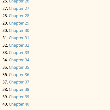
Chapter 26
Chapter 27
Chapter 28
Chapter 29
Chapter 30
Chapter 31
Chapter 32
Chapter 33
Chapter 34
Chapter 35
Chapter 36
Chapter 37
Chapter 38
Chapter 39
Chapter 40