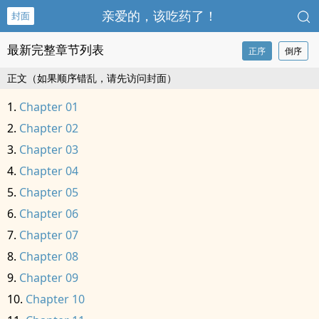
亲爱的，该吃药了！
封面
最新完整章节列表
正序
倒序
正文（如果顺序错乱，请先访问封面）
Chapter 01
Chapter 02
Chapter 03
Chapter 04
Chapter 05
Chapter 06
Chapter 07
Chapter 08
Chapter 09
Chapter 10