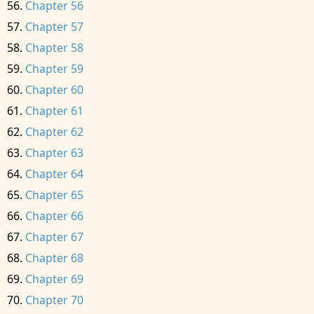
Chapter 56
Chapter 57
Chapter 58
Chapter 59
Chapter 60
Chapter 61
Chapter 62
Chapter 63
Chapter 64
Chapter 65
Chapter 66
Chapter 67
Chapter 68
Chapter 69
Chapter 70