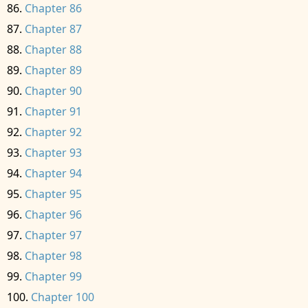
Chapter 86
Chapter 87
Chapter 88
Chapter 89
Chapter 90
Chapter 91
Chapter 92
Chapter 93
Chapter 94
Chapter 95
Chapter 96
Chapter 97
Chapter 98
Chapter 99
Chapter 100