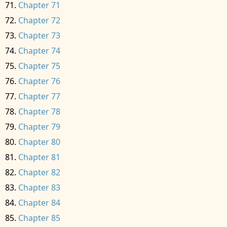
Chapter 71
Chapter 72
Chapter 73
Chapter 74
Chapter 75
Chapter 76
Chapter 77
Chapter 78
Chapter 79
Chapter 80
Chapter 81
Chapter 82
Chapter 83
Chapter 84
Chapter 85