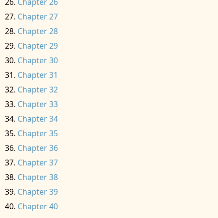
Chapter 26
Chapter 27
Chapter 28
Chapter 29
Chapter 30
Chapter 31
Chapter 32
Chapter 33
Chapter 34
Chapter 35
Chapter 36
Chapter 37
Chapter 38
Chapter 39
Chapter 40