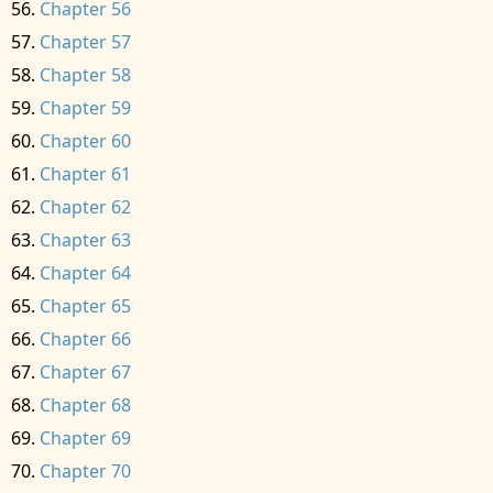
Chapter 56
Chapter 57
Chapter 58
Chapter 59
Chapter 60
Chapter 61
Chapter 62
Chapter 63
Chapter 64
Chapter 65
Chapter 66
Chapter 67
Chapter 68
Chapter 69
Chapter 70