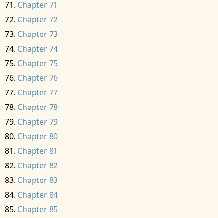
Chapter 71
Chapter 72
Chapter 73
Chapter 74
Chapter 75
Chapter 76
Chapter 77
Chapter 78
Chapter 79
Chapter 80
Chapter 81
Chapter 82
Chapter 83
Chapter 84
Chapter 85