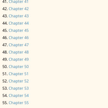
Chapter 41
Chapter 42
Chapter 43
Chapter 44
Chapter 45
Chapter 46
Chapter 47
Chapter 48
Chapter 49
Chapter 50
Chapter 51
Chapter 52
Chapter 53
Chapter 54
Chapter 55