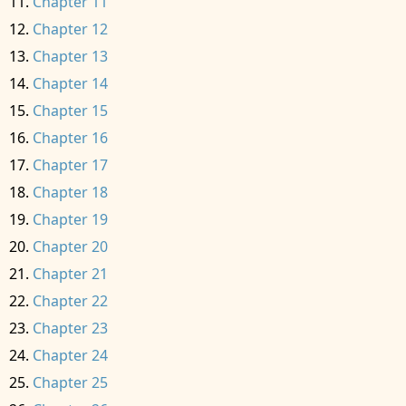
Chapter 11
Chapter 12
Chapter 13
Chapter 14
Chapter 15
Chapter 16
Chapter 17
Chapter 18
Chapter 19
Chapter 20
Chapter 21
Chapter 22
Chapter 23
Chapter 24
Chapter 25