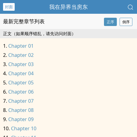
我在异界当房东
封面
最新完整章节列表
正序
倒序
正文（如果顺序错乱，请先访问封面）
Chapter 01
Chapter 02
Chapter 03
Chapter 04
Chapter 05
Chapter 06
Chapter 07
Chapter 08
Chapter 09
Chapter 10