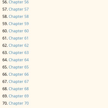
Chapter 56
Chapter 57
Chapter 58
Chapter 59
Chapter 60
Chapter 61
Chapter 62
Chapter 63
Chapter 64
Chapter 65
Chapter 66
Chapter 67
Chapter 68
Chapter 69
Chapter 70