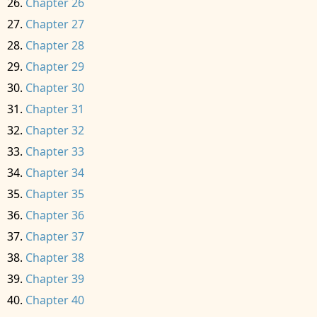
Chapter 26
Chapter 27
Chapter 28
Chapter 29
Chapter 30
Chapter 31
Chapter 32
Chapter 33
Chapter 34
Chapter 35
Chapter 36
Chapter 37
Chapter 38
Chapter 39
Chapter 40