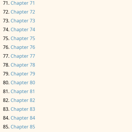
Chapter 71
Chapter 72
Chapter 73
Chapter 74
Chapter 75
Chapter 76
Chapter 77
Chapter 78
Chapter 79
Chapter 80
Chapter 81
Chapter 82
Chapter 83
Chapter 84
Chapter 85