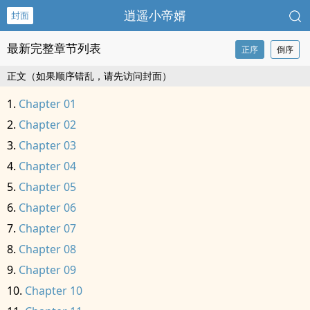
逍遥小帝婿
封面
最新完整章节列表
正序
倒序
正文（如果顺序错乱，请先访问封面）
Chapter 01
Chapter 02
Chapter 03
Chapter 04
Chapter 05
Chapter 06
Chapter 07
Chapter 08
Chapter 09
Chapter 10