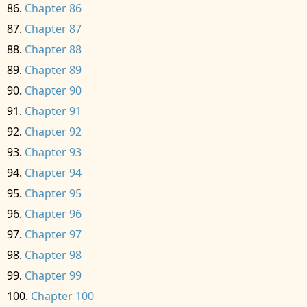
Chapter 86
Chapter 87
Chapter 88
Chapter 89
Chapter 90
Chapter 91
Chapter 92
Chapter 93
Chapter 94
Chapter 95
Chapter 96
Chapter 97
Chapter 98
Chapter 99
Chapter 100