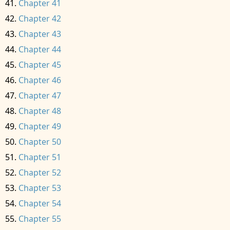
Chapter 41
Chapter 42
Chapter 43
Chapter 44
Chapter 45
Chapter 46
Chapter 47
Chapter 48
Chapter 49
Chapter 50
Chapter 51
Chapter 52
Chapter 53
Chapter 54
Chapter 55