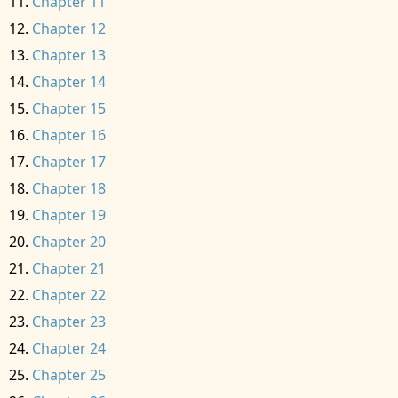
Chapter 11
Chapter 12
Chapter 13
Chapter 14
Chapter 15
Chapter 16
Chapter 17
Chapter 18
Chapter 19
Chapter 20
Chapter 21
Chapter 22
Chapter 23
Chapter 24
Chapter 25