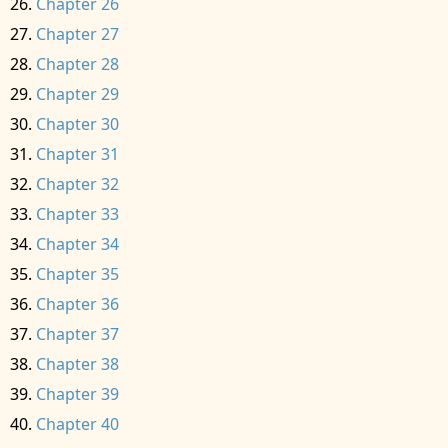
Chapter 26
Chapter 27
Chapter 28
Chapter 29
Chapter 30
Chapter 31
Chapter 32
Chapter 33
Chapter 34
Chapter 35
Chapter 36
Chapter 37
Chapter 38
Chapter 39
Chapter 40