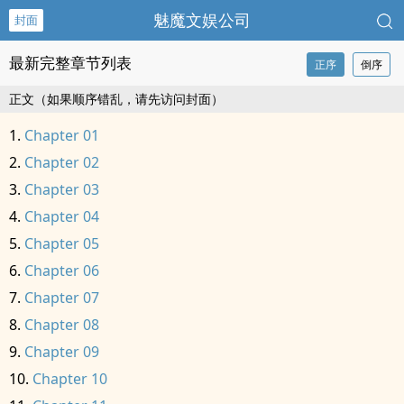
魅魔文娱公司
封面
最新完整章节列表
正序
倒序
正文（如果顺序错乱，请先访问封面）
Chapter 01
Chapter 02
Chapter 03
Chapter 04
Chapter 05
Chapter 06
Chapter 07
Chapter 08
Chapter 09
Chapter 10