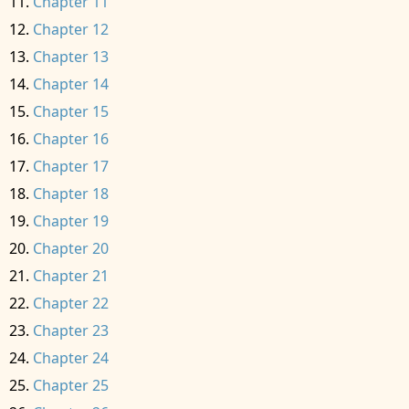
Chapter 11
Chapter 12
Chapter 13
Chapter 14
Chapter 15
Chapter 16
Chapter 17
Chapter 18
Chapter 19
Chapter 20
Chapter 21
Chapter 22
Chapter 23
Chapter 24
Chapter 25