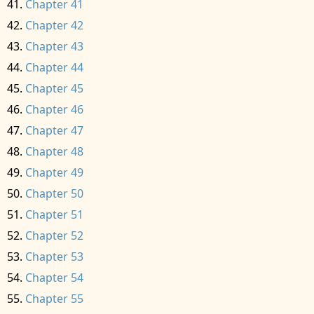
Chapter 41
Chapter 42
Chapter 43
Chapter 44
Chapter 45
Chapter 46
Chapter 47
Chapter 48
Chapter 49
Chapter 50
Chapter 51
Chapter 52
Chapter 53
Chapter 54
Chapter 55