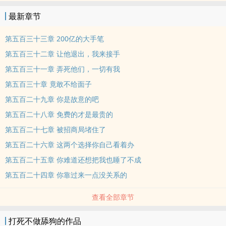
最新章节
第五百三十三章 200亿的大手笔
第五百三十二章 让他退出，我来接手
第五百三十一章 弄死他们，一切有我
第五百三十章 竟敢不给面子
第五百二十九章 你是故意的吧
第五百二十八章 免费的才是最贵的
第五百二十七章 被招商局堵住了
第五百二十六章 这两个选择你自己看着办
第五百二十五章 你难道还想把我也睡了不成
第五百二十四章 你靠过来一点没关系的
查看全部章节
打死不做舔狗的作品