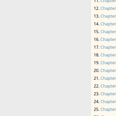
Chapter
Chapter
Chapter
Chapter
Chapter
Chapter
Chapter
Chapter
Chapter
Chapter
Chapter
Chapter
Chapter
Chapter
Chapter