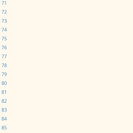
 71
 72
 73
 74
 75
 76
 77
 78
 79
 80
 81
 82
 83
 84
 85