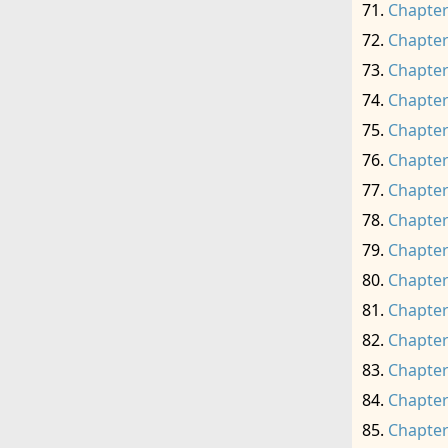
Chapter
Chapter
Chapter
Chapter
Chapter
Chapter
Chapter
Chapter
Chapter
Chapter
Chapter
Chapter
Chapter
Chapter
Chapter