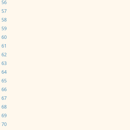
 56
 57
 58
 59
 60
 61
 62
 63
 64
 65
 66
 67
 68
 69
 70