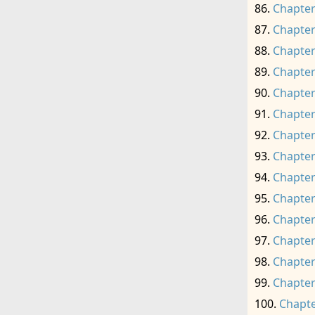
Chapter
Chapter
Chapter
Chapter
Chapter
Chapter
Chapter
Chapter
Chapter
Chapter
Chapter
Chapter
Chapter
Chapter
Chapte