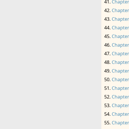
Chapter
Chapter
Chapter
Chapter
Chapter
Chapter
Chapter
Chapter
Chapter
Chapter
Chapter
Chapter
Chapter
Chapter
Chapter