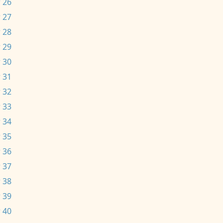
 26
 27
 28
 29
 30
 31
 32
 33
 34
 35
 36
 37
 38
 39
 40