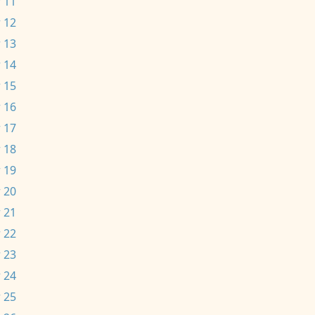
 11
 12
 13
 14
 15
 16
 17
 18
 19
 20
 21
 22
 23
 24
 25