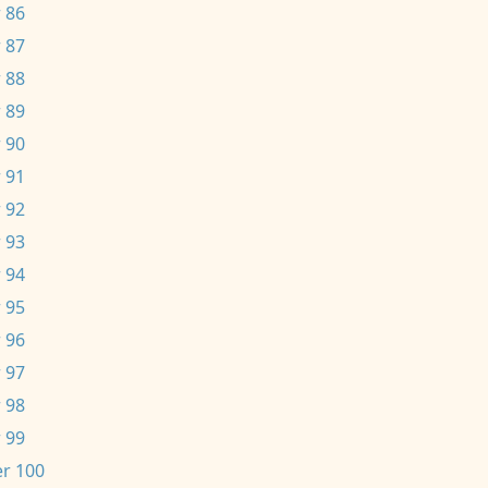
 86
 87
 88
 89
 90
 91
 92
 93
 94
 95
 96
 97
 98
 99
r 100