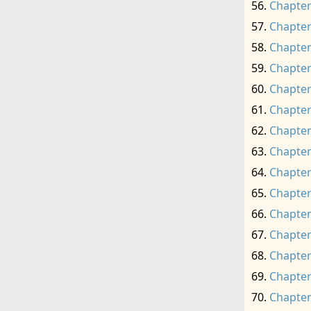
Chapter
Chapter
Chapter
Chapter
Chapter
Chapter
Chapter
Chapter
Chapter
Chapter
Chapter
Chapter
Chapter
Chapter
Chapter