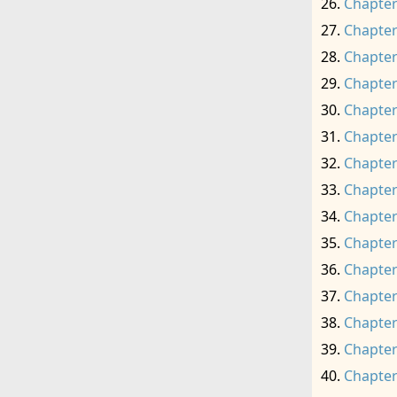
Chapter
Chapter
Chapter
Chapter
Chapter
Chapter
Chapter
Chapter
Chapter
Chapter
Chapter
Chapter
Chapter
Chapter
Chapter