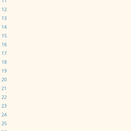
 11
 12
 13
 14
 15
 16
 17
 18
 19
 20
 21
 22
 23
 24
 25