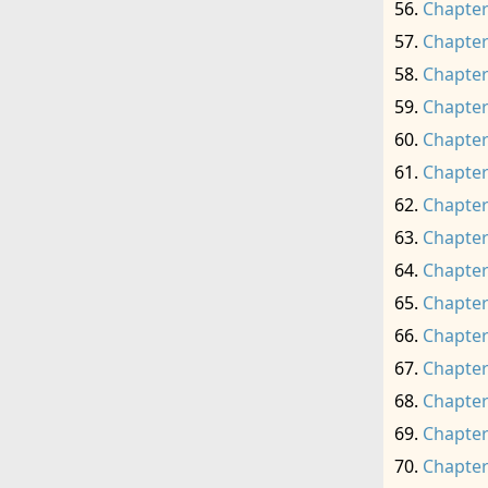
Chapter
Chapter
Chapter
Chapter
Chapter
Chapter
Chapter
Chapter
Chapter
Chapter
Chapter
Chapter
Chapter
Chapter
Chapter