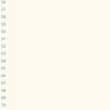
 56
 57
 58
 59
 60
 61
 62
 63
 64
 65
 66
 67
 68
 69
 70