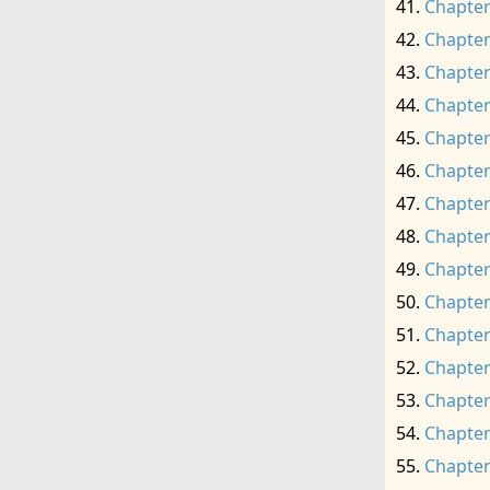
Chapter
Chapter
Chapter
Chapter
Chapter
Chapter
Chapter
Chapter
Chapter
Chapter
Chapter
Chapter
Chapter
Chapter
Chapter