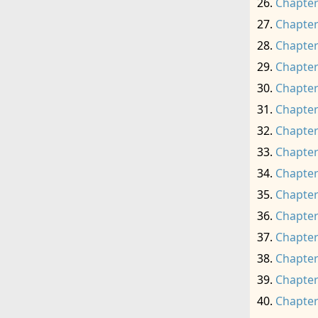
Chapter
Chapter
Chapter
Chapter
Chapter
Chapter
Chapter
Chapter
Chapter
Chapter
Chapter
Chapter
Chapter
Chapter
Chapter