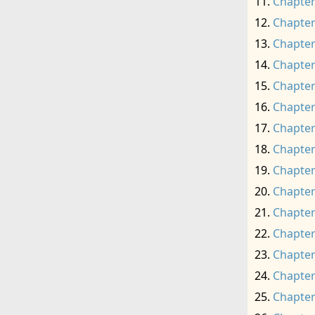
Chapter
Chapter
Chapter
Chapter
Chapter
Chapter
Chapter
Chapter
Chapter
Chapter
Chapter
Chapter
Chapter
Chapter
Chapter