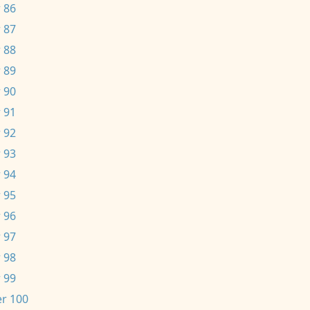
 86
 87
 88
 89
 90
 91
 92
 93
 94
 95
 96
 97
 98
 99
r 100