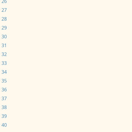
 26
 27
 28
 29
 30
 31
 32
 33
 34
 35
 36
 37
 38
 39
 40