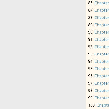
Chapter
Chapter
Chapter
Chapter
Chapter
Chapter
Chapter
Chapter
Chapter
Chapter
Chapter
Chapter
Chapter
Chapter
Chapte