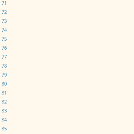
 71
 72
 73
 74
 75
 76
 77
 78
 79
 80
 81
 82
 83
 84
 85