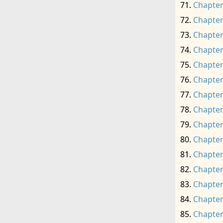
Chapter
Chapter
Chapter
Chapter
Chapter
Chapter
Chapter
Chapter
Chapter
Chapter
Chapter
Chapter
Chapter
Chapter
Chapter