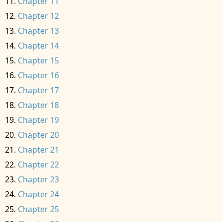
Chapter 11
Chapter 12
Chapter 13
Chapter 14
Chapter 15
Chapter 16
Chapter 17
Chapter 18
Chapter 19
Chapter 20
Chapter 21
Chapter 22
Chapter 23
Chapter 24
Chapter 25