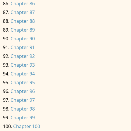
Chapter 86
Chapter 87
Chapter 88
Chapter 89
Chapter 90
Chapter 91
Chapter 92
Chapter 93
Chapter 94
Chapter 95
Chapter 96
Chapter 97
Chapter 98
Chapter 99
Chapter 100