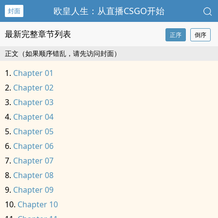
欧皇人生：从直播CSGO开始
封面
最新完整章节列表
正序
倒序
正文（如果顺序错乱，请先访问封面）
Chapter 01
Chapter 02
Chapter 03
Chapter 04
Chapter 05
Chapter 06
Chapter 07
Chapter 08
Chapter 09
Chapter 10