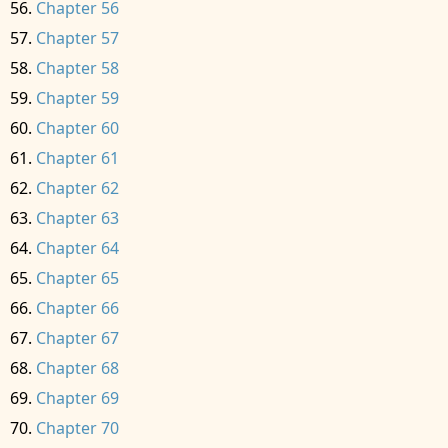
Chapter 56
Chapter 57
Chapter 58
Chapter 59
Chapter 60
Chapter 61
Chapter 62
Chapter 63
Chapter 64
Chapter 65
Chapter 66
Chapter 67
Chapter 68
Chapter 69
Chapter 70