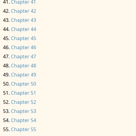
Chapter 41
Chapter 42
Chapter 43
Chapter 44
Chapter 45
Chapter 46
Chapter 47
Chapter 48
Chapter 49
Chapter 50
Chapter 51
Chapter 52
Chapter 53
Chapter 54
Chapter 55