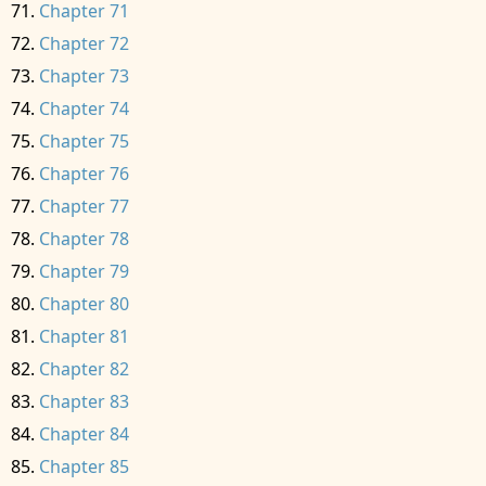
Chapter 71
Chapter 72
Chapter 73
Chapter 74
Chapter 75
Chapter 76
Chapter 77
Chapter 78
Chapter 79
Chapter 80
Chapter 81
Chapter 82
Chapter 83
Chapter 84
Chapter 85