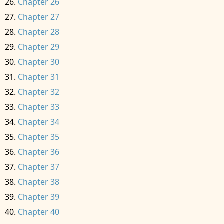
Chapter 26
Chapter 27
Chapter 28
Chapter 29
Chapter 30
Chapter 31
Chapter 32
Chapter 33
Chapter 34
Chapter 35
Chapter 36
Chapter 37
Chapter 38
Chapter 39
Chapter 40