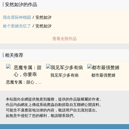
安然如汐的作品
我在星际种桃园
/
安然如汐
捡个新娘失忆了
/
安然如汐
查看全部作品
相关推荐
我见军少多有病
都市最强赘婿
恶魔专属：甜心，你要乖
本站面向全網提供無差別服務，提供的作品版權屬於作者。
作品均由網友上傳或系統爬蟲自動抓取自互聯網公開資料。
可能含不適應當地法律的內容，敬請用戶自主識別退出。
如無意中侵犯了您的權利，敬請聯系我們。