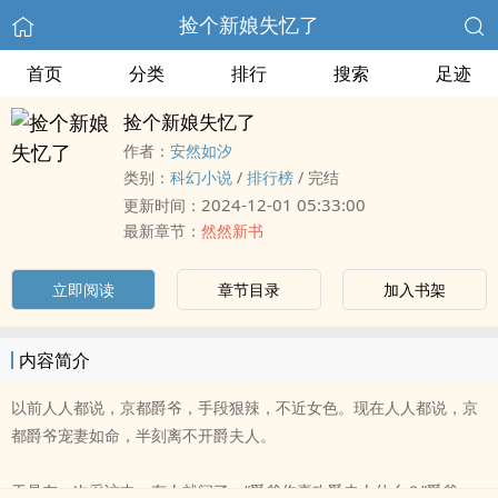
捡个新娘失忆了
首页
分类
排行
搜索
足迹
捡个新娘失忆了
作者：
安然如汐
类别：
科幻小说
/
排行榜
/
完结
2024-12-01 05:33:00
更新时间：
最新章节：
然然新书
立即阅读
章节目录
加入书架
内容简介
以前人人都说，京都爵爷，手段狠辣，不近女色。现在人人都说，京
都爵爷宠妻如命，半刻离不开爵夫人。
于是在一次采访中，有人就问了：“爵爷你喜欢爵夫人什么？”爵爷：