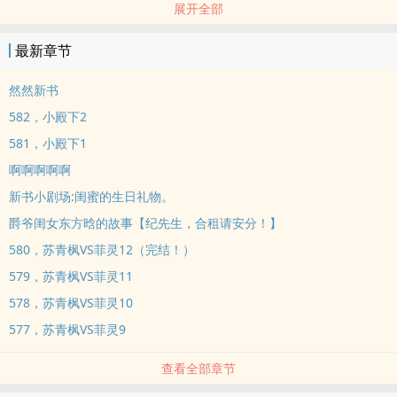
展开全部
“肤白貌美大长腿？”回到家，爵夫人看着某爵爷：“肤白貌美大长腿说
的是谁？”某爵爷眨眼，一副蠢萌样：“我。”
最新章节
然然新书
582，小殿下2
581，小殿下1
啊啊啊啊啊
新书小剧场:闺蜜的生日礼物。
爵爷闺女东方晗的故事【纪先生，合租请安分！】
580，苏青枫VS菲灵12（完结！）
579，苏青枫VS菲灵11
578，苏青枫VS菲灵10
577，苏青枫VS菲灵9
查看全部章节