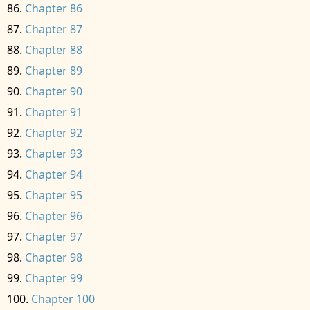
Chapter 86
Chapter 87
Chapter 88
Chapter 89
Chapter 90
Chapter 91
Chapter 92
Chapter 93
Chapter 94
Chapter 95
Chapter 96
Chapter 97
Chapter 98
Chapter 99
Chapter 100