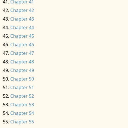
Chapter 41
Chapter 42
Chapter 43
Chapter 44
Chapter 45
Chapter 46
Chapter 47
Chapter 48
Chapter 49
Chapter 50
Chapter 51
Chapter 52
Chapter 53
Chapter 54
Chapter 55