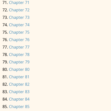
Chapter 71
Chapter 72
Chapter 73
Chapter 74
Chapter 75
Chapter 76
Chapter 77
Chapter 78
Chapter 79
Chapter 80
Chapter 81
Chapter 82
Chapter 83
Chapter 84
Chapter 85