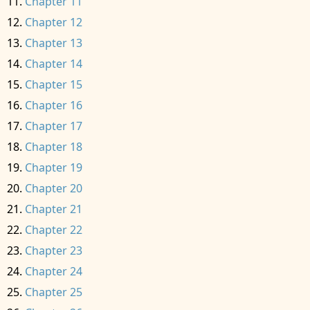
Chapter 11
Chapter 12
Chapter 13
Chapter 14
Chapter 15
Chapter 16
Chapter 17
Chapter 18
Chapter 19
Chapter 20
Chapter 21
Chapter 22
Chapter 23
Chapter 24
Chapter 25