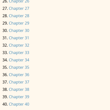
Chapter 26
Chapter 27
Chapter 28
Chapter 29
Chapter 30
Chapter 31
Chapter 32
Chapter 33
Chapter 34
Chapter 35
Chapter 36
Chapter 37
Chapter 38
Chapter 39
Chapter 40