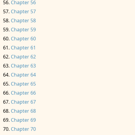
Chapter 56
Chapter 57
Chapter 58
Chapter 59
Chapter 60
Chapter 61
Chapter 62
Chapter 63
Chapter 64
Chapter 65
Chapter 66
Chapter 67
Chapter 68
Chapter 69
Chapter 70