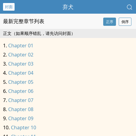
弃犬
封面
最新完整章节列表
正序
倒序
正文（如果顺序错乱，请先访问封面）
Chapter 01
Chapter 02
Chapter 03
Chapter 04
Chapter 05
Chapter 06
Chapter 07
Chapter 08
Chapter 09
Chapter 10