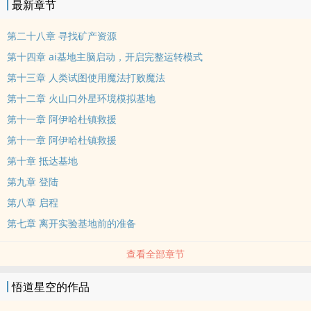
最新章节
第二十八章 寻找矿产资源
第十四章 ai基地主脑启动，开启完整运转模式
第十三章 人类试图使用魔法打败魔法
第十二章 火山口外星环境模拟基地
第十一章 阿伊哈杜镇救援
第十一章 阿伊哈杜镇救援
第十章 抵达基地
第九章 登陆
第八章 启程
第七章 离开实验基地前的准备
查看全部章节
悟道星空的作品