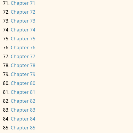
Chapter 71
Chapter 72
Chapter 73
Chapter 74
Chapter 75
Chapter 76
Chapter 77
Chapter 78
Chapter 79
Chapter 80
Chapter 81
Chapter 82
Chapter 83
Chapter 84
Chapter 85