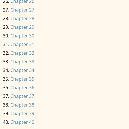
Chapter 26
Chapter 27
Chapter 28
Chapter 29
Chapter 30
Chapter 31
Chapter 32
Chapter 33
Chapter 34
Chapter 35
Chapter 36
Chapter 37
Chapter 38
Chapter 39
Chapter 40