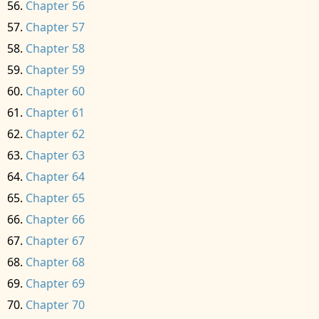
Chapter 56
Chapter 57
Chapter 58
Chapter 59
Chapter 60
Chapter 61
Chapter 62
Chapter 63
Chapter 64
Chapter 65
Chapter 66
Chapter 67
Chapter 68
Chapter 69
Chapter 70