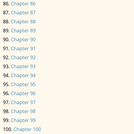
Chapter 86
Chapter 87
Chapter 88
Chapter 89
Chapter 90
Chapter 91
Chapter 92
Chapter 93
Chapter 94
Chapter 95
Chapter 96
Chapter 97
Chapter 98
Chapter 99
Chapter 100