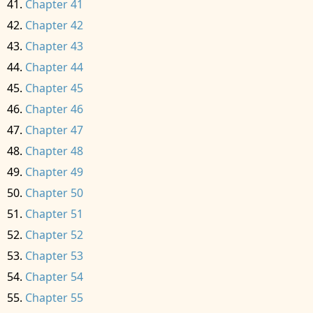
Chapter 41
Chapter 42
Chapter 43
Chapter 44
Chapter 45
Chapter 46
Chapter 47
Chapter 48
Chapter 49
Chapter 50
Chapter 51
Chapter 52
Chapter 53
Chapter 54
Chapter 55