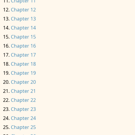
Chapter 11
Chapter 12
Chapter 13
Chapter 14
Chapter 15
Chapter 16
Chapter 17
Chapter 18
Chapter 19
Chapter 20
Chapter 21
Chapter 22
Chapter 23
Chapter 24
Chapter 25