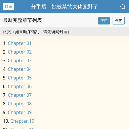
分手后，她被禁欲大佬宠野了
封面
最新完整章节列表
正序
倒序
正文（如果顺序错乱，请先访问封面）
Chapter 01
Chapter 02
Chapter 03
Chapter 04
Chapter 05
Chapter 06
Chapter 07
Chapter 08
Chapter 09
Chapter 10