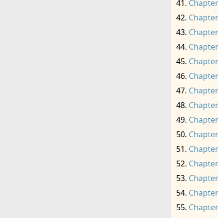
Chapter
Chapter
Chapter
Chapter
Chapter
Chapter
Chapter
Chapter
Chapter
Chapter
Chapter
Chapter
Chapter
Chapter
Chapter