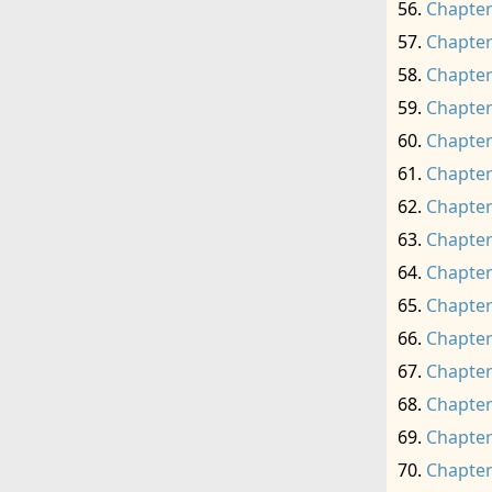
Chapter
Chapter
Chapter
Chapter
Chapter
Chapter
Chapter
Chapter
Chapter
Chapter
Chapter
Chapter
Chapter
Chapter
Chapter