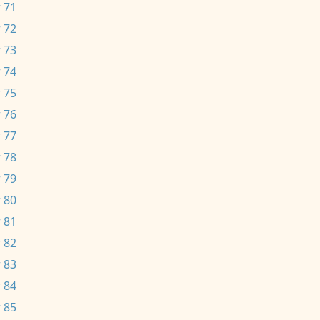
 71
 72
 73
 74
 75
 76
 77
 78
 79
 80
 81
 82
 83
 84
 85