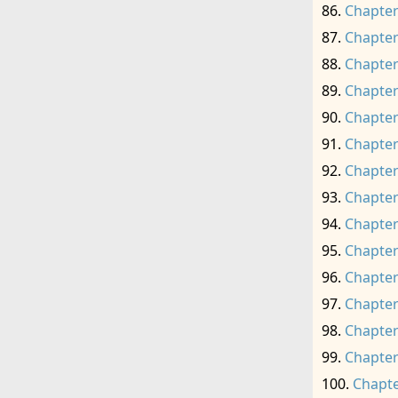
Chapter
Chapter
Chapter
Chapter
Chapter
Chapter
Chapter
Chapter
Chapter
Chapter
Chapter
Chapter
Chapter
Chapter
Chapte