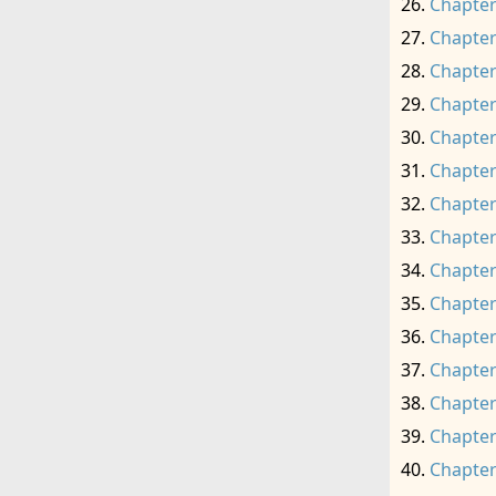
Chapter
Chapter
Chapter
Chapter
Chapter
Chapter
Chapter
Chapter
Chapter
Chapter
Chapter
Chapter
Chapter
Chapter
Chapter