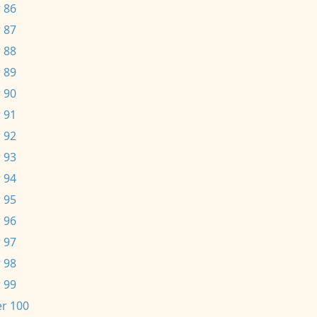
 86
 87
 88
 89
 90
 91
 92
 93
 94
 95
 96
 97
 98
 99
r 100