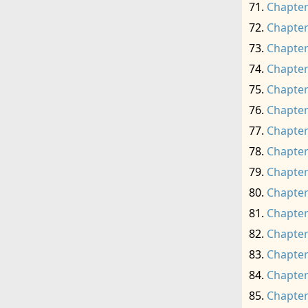
Chapter
Chapter
Chapter
Chapter
Chapter
Chapter
Chapter
Chapter
Chapter
Chapter
Chapter
Chapter
Chapter
Chapter
Chapter