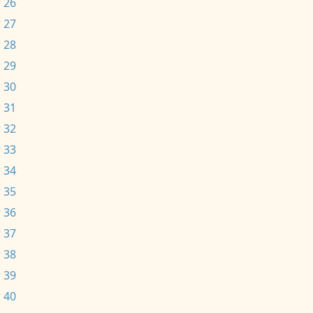
 26
 27
 28
 29
 30
 31
 32
 33
 34
 35
 36
 37
 38
 39
 40