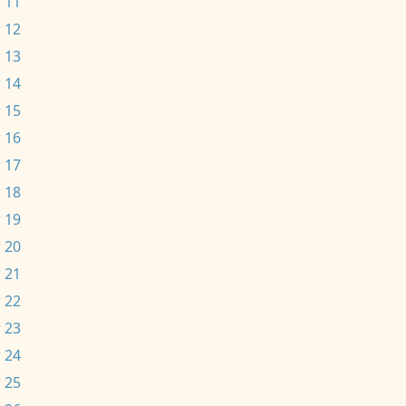
 11
 12
 13
 14
 15
 16
 17
 18
 19
 20
 21
 22
 23
 24
 25