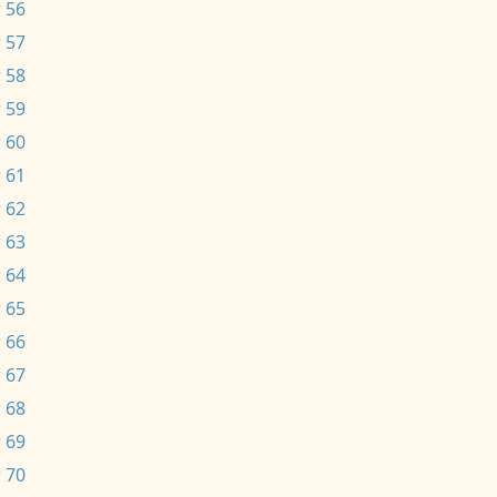
 56
 57
 58
 59
 60
 61
 62
 63
 64
 65
 66
 67
 68
 69
 70