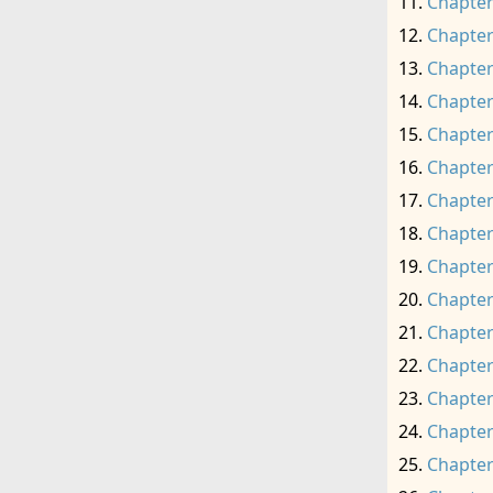
Chapter
Chapter
Chapter
Chapter
Chapter
Chapter
Chapter
Chapter
Chapter
Chapter
Chapter
Chapter
Chapter
Chapter
Chapter