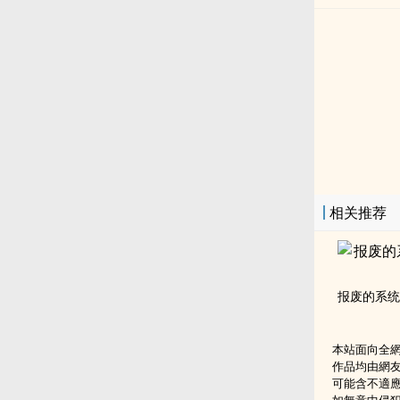
相关推荐
报废的系统
本站面向全
作品均由網
可能含不適